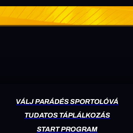
VÁLJ PARÁDÉS SPORTOLÓVÁ
TUDATOS TÁPLÁLKOZÁS
START PROGRAM