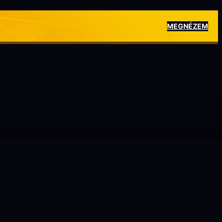
MEGNÉZEM