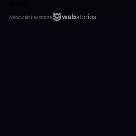
Weboldalt készítette: