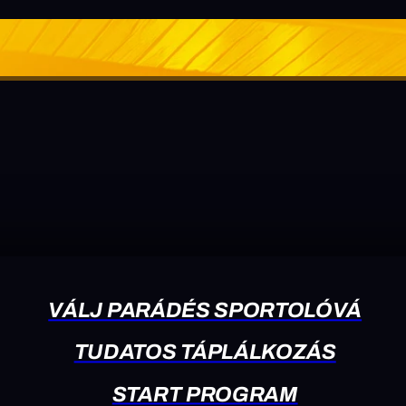
VÁLJ PARÁDÉS SPORTOLÓVÁ
TUDATOS TÁPLÁLKOZÁS
START PROGRAM