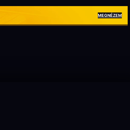
MEGNÉZEM