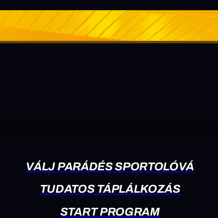
VÁLJ PARÁDÉS SPORTOLÓVÁ
TUDATOS TÁPLÁLKOZÁS
START PROGRAM