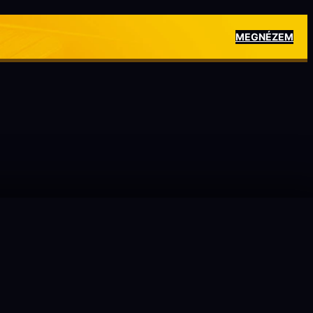
MEGNÉZEM