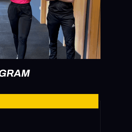
OGRAM