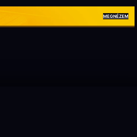
MEGNÉZEM