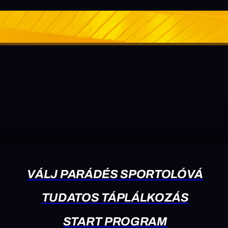
VÁLJ PARÁDÉS SPORTOLÓVÁ
TUDATOS TÁPLÁLKOZÁS
START PROGRAM