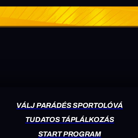
VÁLJ PARÁDÉS SPORTOLÓVÁ
TUDATOS TÁPLÁLKOZÁS
START PROGRAM