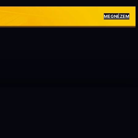
MEGNÉZEM