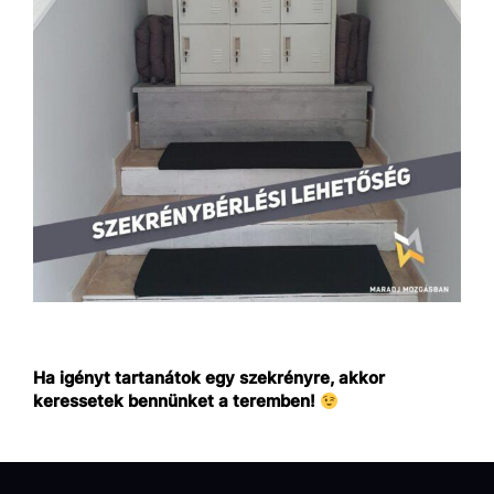
Ha igényt tartanátok egy szekrényre, akkor
keressetek bennünket a teremben!