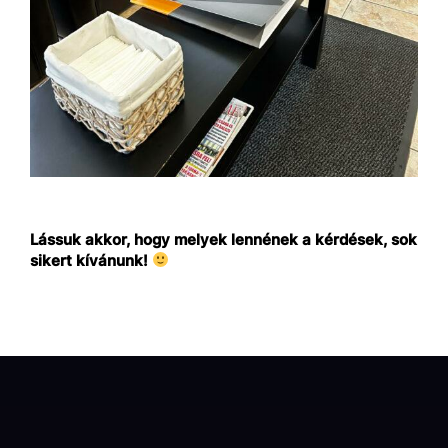
Lássuk akkor, hogy melyek lennének a kérdések, sok
sikert kívánunk!