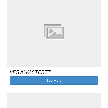
VPS ALVÁSTESZT
See More